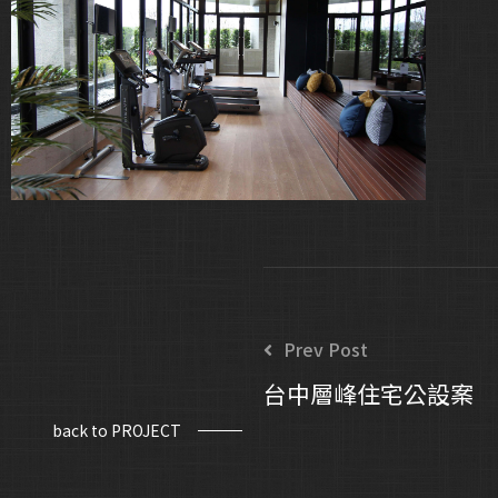
Prev Post
台中層峰住宅公設案
back to PROJECT