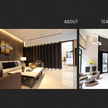
關於我們
團隊
ABOUT
TE