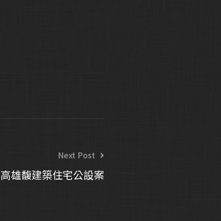
Next Post
高雄馥建築住宅公設案