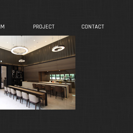
介紹
作品集
聯絡我們
AM
PROJECT
CONTACT