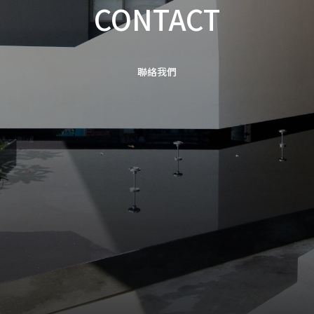
CONTACT
聯絡我們