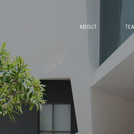
關於我們
團隊
ABOUT
TE