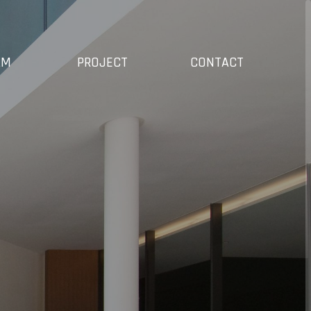
介紹
作品集
聯絡我們
AM
PROJECT
CONTACT