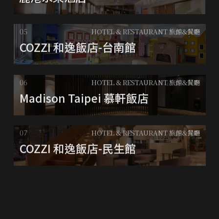
HOTEL & RESTAURANT 旅館&餐廳
COZZI 和逸飯店-台南館
HOTEL & RESTAURANT 旅館&餐廳
Madison Taipei 慕軒飯店
HOTEL & RESTAURANT 旅館&餐廳
COZZI 和逸飯店-民生館