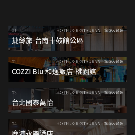
HOTEL & RESTAURANT 旅館&餐廳
捷絲旅-台南十鼓館公區
HOTEL & RESTAURANT 旅館&餐廳
COZZI Blu 和逸飯店-桃園館
HOTEL & RESTAURANT 旅館&餐廳
台北國泰萬怡
HOTEL & RESTAURANT 旅館&餐廳
鹿港永樂酒店