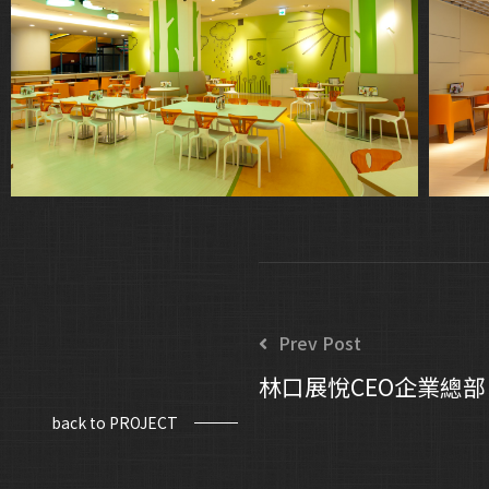
Prev Post
林口展悅CEO企業總部
back to PROJECT