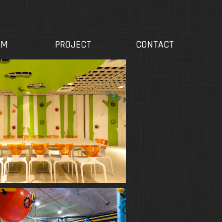
介紹
作品集
聯絡我們
AM
PROJECT
CONTACT