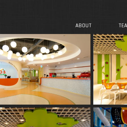
關於我們
團隊
ABOUT
TE