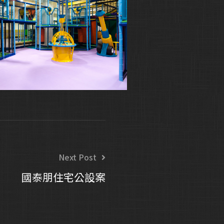
Next Post
國泰朋住宅公設案