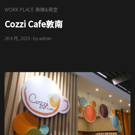
WORK PLACE 商辦&商空
Cozzi Cafe敦南
26 4 月, 2023
- by
admin