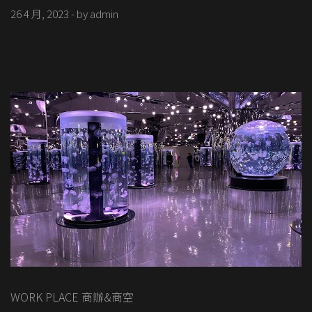
26 4 月, 2023
- by
admin
WORK PLACE 商辦&商空