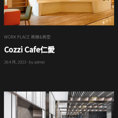
WORK PLACE 商辦&商空
Cozzi Cafe仁愛
26 4 月, 2023
- by
admin