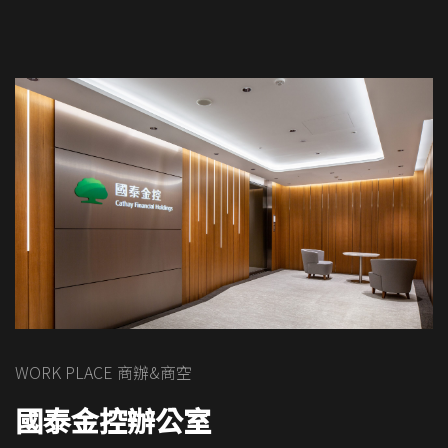
WORK PLACE 商辦&商空
國泰金控辦公室