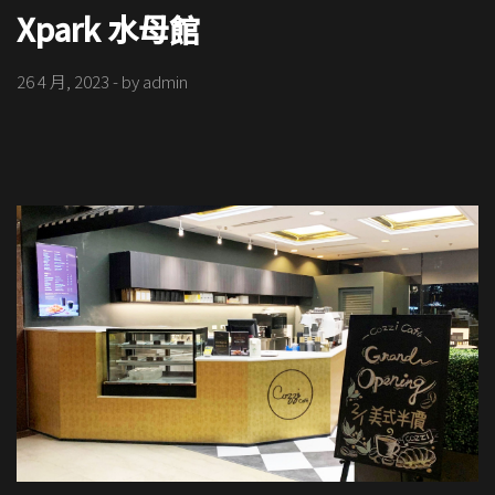
Xpark 水母館
26 4 月, 2023
- by
admin