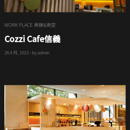
WORK PLACE 商辦&商空
Cozzi Cafe信義
26 4 月, 2023
- by
admin